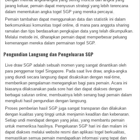
jarang keluar, pemain dapat menyusun strategi yang lebih terencana
dalam menentukan angka togel SGP yang mereka percayai.
Pemain tambahan dapat menggunakan data dan statistik ini dalam
berkomunikasi komunitas togel online, di mana para anggota sharing
ramalan dan tips berdasarkan pengkajian data yang telah dikumpulkan.
Melalui metode ini, diharapkan pemain dapat memperbesar peluang
kemenangan mereka dalam permainan togel SGP.
Pengundian Langsung dan Pengeluaran SGP
Live draw SGP adalah sebuah momen yang sangat dinantikan oleh
para penggemar togel Singapore. Pada saat live draw, angka-angka
yang diundi secara langsung dapat disaksikan dengan real-time,
memberikan pengalaman menegangkan bagi para pemain. Acara ini
biasanya dilaksanakan pada sore hari dan dapat diakses dengan
berbagai saluran online, membuatnya lebih senang bagi pemain dalam
mengikuti hasil pengundian dengan langsung.
Proses pemberian hasil SGP juga sangat transparan dan dilakukan
dengan kualitas yang tinggi untuk menjamin keadilan dan kebenaran.
Setiap undi mendapat dengan yang jelas, yang membantu pemain
untuk memeriksa hasilnya. Pengeluaran SGP hari ini dan malam ini
dapat diakses melalui website resmi dan aplikasi togel berkualitas,
memastikan semua pemain mendapatkan informasi yang tepat dan