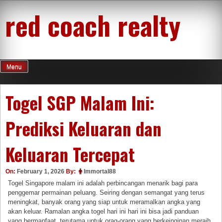
Skip
red coach realty
to
content
Menu
Togel SGP Malam Ini:
Prediksi Keluaran dan
Keluaran Tercepat
On:
February 1, 2026
By:
Immortal88
Togel Singapore malam ini adalah perbincangan menarik bagi para
penggemar permainan peluang. Seiring dengan semangat yang terus
meningkat, banyak orang yang siap untuk meramalkan angka yang
akan keluar. Ramalan angka togel hari ini hari ini bisa jadi panduan
yang bermanfaat, terutama untuk orag-orang yang berkeinginan meraih