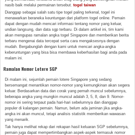
nasib baik melalui permainan tersebut.
togel taiwan
Dianggap sebagai salah satu tipe togel paling terkenal, togel ini
menawarkan beraneka keuntungan dari platform togel online. Pemain
dapat dengan mudah mencari informasi tentang nomor yang keluar,
undian langsung, dan data sgp terbaru. Di dalam artikel ini, tim kami
akan mengupas ramalan angka togel Singapore dan memberikan berita
terbaru mengenai data tercepat serta cara mengaksesnya dengan
mudah. Bergabunglah dengan kami untuk mencari angka-angka
keberuntungan yang bisa bisa membawa keberhasilan bagi anda pada
malam ini.
Ramalan Nomor Lotere SGP
Di malam ini, sejumlah pemain lotere Singapore yang sedang
bersemangat menantikan nomor-nomor yang kemungkinan akan segera
keluar. Berdasarkan data dan corak yang pernah muncul sebelumnya,
beberapa angka yang mungkin muncul adalah 3, 5, 8, dan 9. Nomor-
nomor ini sering terpaut pada hari-hari sebelumnya dan dianggap
populer di kalangan pemain. Namun, belum ada jaminan jika angka-
angka ini akan muncul, tetapi analisis statistik memberikan wawasan
yang menarik.
Tak hanya melihat rekap dari rekapan hasil keluaran SGP sebelumnya,
pemain juga dapat mempertimbangkan aspek-aspek termasuk nomor