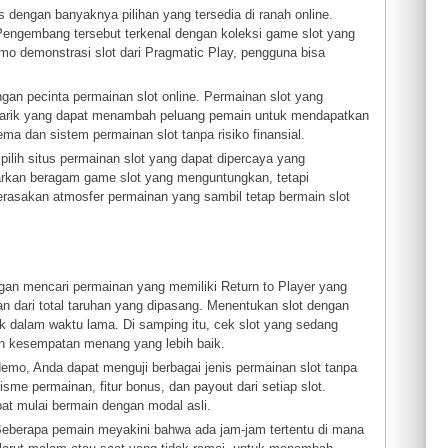
dengan banyaknya pilihan yang tersedia di ranah online.
Pengembang tersebut terkenal dengan koleksi game slot yang
o demonstrasi slot dari Pragmatic Play, pengguna bisa
ngan pecinta permainan slot online. Permainan slot yang
enarik yang dapat menambah peluang pemain untuk mendapatkan
a dan sistem permainan slot tanpa risiko finansial.
pilih situs permainan slot yang dapat dipercaya yang
warkan beragam game slot yang menguntungkan, tetapi
sakan atmosfer permainan yang sambil tetap bermain slot
gan mencari permainan yang memiliki Return to Player yang
 dari total taruhan yang dipasang. Menentukan slot dengan
k dalam waktu lama. Di samping itu, cek slot yang sedang
n kesempatan menang yang lebih baik.
emo, Anda dapat menguji berbagai jenis permainan slot tanpa
e permainan, fitur bonus, dan payout dari setiap slot.
t mulai bermain dengan modal asli.
Beberapa pemain meyakini bahwa ada jam-jam tertentu di mana