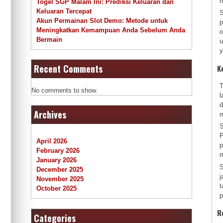
m
Togel SGP Malam Ini: Prediksi Keluaran dan
Keluaran Tercepat
S
Akun Permainan Slot Demo: Metode untuk
p
Meningkatkan Kemampuan Anda Sebelum Anda
o
Bermain
u
y
Recent Comments
K
T
No comments to show.
l
d
Archives
m
S
P
April 2026
p
February 2026
m
January 2026
S
December 2025
j
November 2025
t
October 2025
p
R
Categories