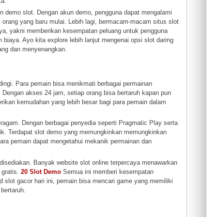
ta.
 akun demo slot. Dengan akun demo, pengguna dapat mengalami
gi orang yang baru mulai. Lebih lagi, bermacam-macam situs slot
iaya, yakni memberikan kesempatan peluang untuk pengguna
aya. Ayo kita explore lebih lanjut mengenai opsi slot daring
nang dan menyenangkan.
dingi. Para pemain bisa menikmati berbagai permainan
. Dengan akses 24 jam, setiap orang bisa bertaruh kapan pun
rikan kemudahan yang lebih besar bagi para pemain dalam
ragam. Dengan berbagai penyedia seperti Pragmatic Play serta
arik. Terdapat slot demo yang memungkinkan memungkinkan
 para pemain dapat mengetahui mekanik permainan dan
disediakan. Banyak website slot online terpercaya menawarkan
 gratis.
20 Slot Demo
Semua ini memberi kesempatan
 slot gacor hari ini, pemain bisa mencari game yang memiliki
bertaruh.