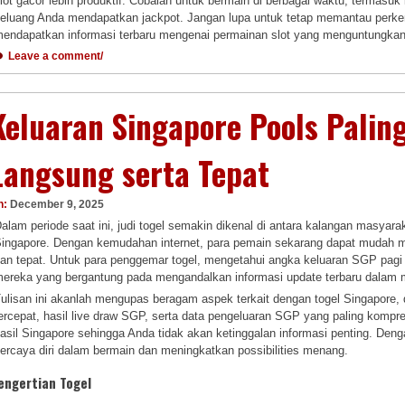
lot gacor lebih produktif. Cobalah untuk bermain di berbagai waktu, termasu
eluang Anda mendapatkan jackpot. Jangan lupa untuk tetap memantau perkemb
endapatkan informasi terbaru mengenai permainan slot yang menguntungkan
Leave a comment/
Keluaran Singapore Pools Palin
Langsung serta Tepat
n:
December 9, 2025
alam periode saat ini, judi togel semakin dikenal di antara kalangan masyara
ingapore. Dengan kemudahan internet, para pemain sekarang dapat mudah m
an tepat. Untuk para penggemar togel, mengetahui angka keluaran SGP pagi i
ereka yang bergantung pada mengandalkan informasi update terbaru dalam m
ulisan ini akanlah mengupas beragam aspek terkait dengan togel Singapore
ercepat, hasil live draw SGP, serta data pengeluaran SGP yang paling kom
asil Singapore sehingga Anda tidak akan ketinggalan informasi penting. Denga
ercaya diri dalam bermain dan meningkatkan possibilities menang.
engertian Togel