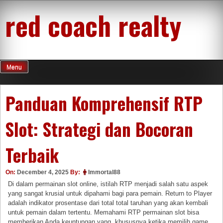
Skip
red coach realty
to
content
Menu
Panduan Komprehensif RTP
Slot: Strategi dan Bocoran
Terbaik
On:
December 4, 2025
By:
Immortal88
Di dalam permainan slot online, istilah RTP menjadi salah satu aspek
yang sangat krusial untuk dipahami bagi para pemain. Return to Player
adalah indikator prosentase dari total total taruhan yang akan kembali
untuk pemain dalam tertentu. Memahami RTP permainan slot bisa
memberikan Anda keuntungan yang, khususnya ketika memilih game