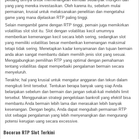
yang yang mereka investasikan. Oleh karena itu, sebelum mulai
permainan, krusial untuk melaksanakan penelitian dan mengetahui
game yang mana dijelaskan RTP paling tinggi.
Selain mengambil game dengan RTP tinggi, pemain juga memikirkan
volatilitas slot slot itu. Slot dengan volatilitas kecil umumnya
memberikan kemenangan kecil secara lebih sering, sedangkan slot
yang memiliki volatilitas besar memberikan kemenangan maksimal
tetapi tidak sering. Menetapkan kadar kenyamanan dan tujuan bermain
anda akan sangat membantu dalam memilih jenis slot yang sesuai.
Menggabungkan pemilihan RTP yang optimal dengan pemahaman
tentang volatilitas dapat memperbaiki pengalaman bermain secara
menyeluruh.
Terakhir, hal yang krusial untuk mengatur anggaran dan tekun dalam
mengikuti limit tersebut. Tentukan berapa banyak uang siap Anda
belanjakan sebelum dan bermain dan jangan sekali-kali melebihi limit
tersebut. Menggunakan strategi pengelolaan bankroll yang efektif bisa
membantu Anda bermain lebih lama dan merasakan lebih banyak
kesenangan. Dengan begitu, Anda dapat mengubah permainan RTP
slot sebagai pengalaman yang lebih menyenangkan dan mengurangi
potensi kerugian uang secara excessive.
Bocoran RTP Slot Terkini