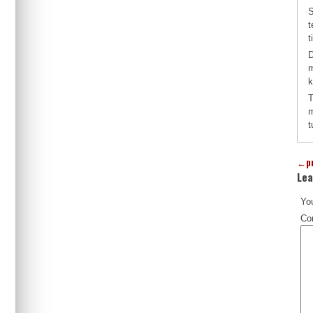
S
t
t
D
m
k
T
m
t
←
p
Lea
You
Co