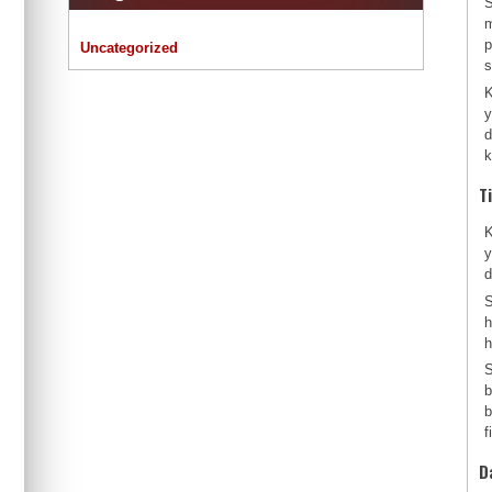
S
m
p
Uncategorized
s
K
y
d
k
T
K
y
d
S
h
h
S
b
b
f
D