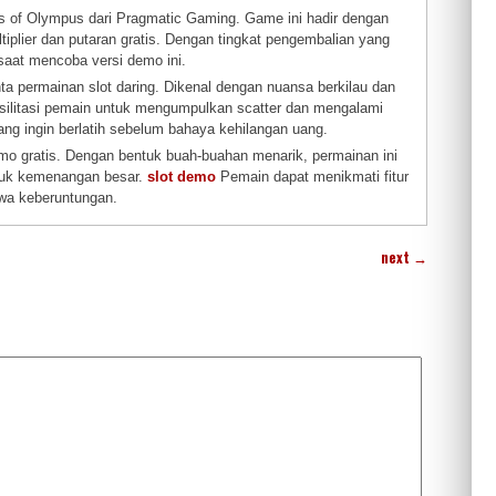
es of Olympus dari Pragmatic Gaming. Game ini hadir dengan
ultiplier dan putaran gratis. Dengan tingkat pengembalian yang
saat mencoba versi demo ini.
nta permainan slot daring. Dikenal dengan nuansa berkilau dan
silitasi pemain untuk mengumpulkan scatter dan mengalami
ng ingin berlatih sebelum bahaya kehilangan uang.
emo gratis. Dengan bentuk buah-buahan menarik, permainan ini
tuk kemenangan besar.
slot demo
Pemain dapat menikmati fitur
wa keberuntungan.
next
→