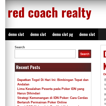
Skip
red coach realty
to
content
demo slot
demo slot
demo slot pg
demo slot
Search
Search
Recent Posts
O
B
Dapatkan Togel Di Hari Ini: Bimbingan Tepat dan
s
Andalan
t
Lima Kesalahan Peserta pada Poker IDN yang
Harus Dihindari
K
Strategi Kemenangan di IDN Poker: Cara Cerdas
p
Bertaruh Permainan Poker Online
s