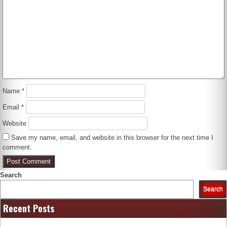
Name
*
Email
*
Website
Save my name, email, and website in this browser for the next time I
comment.
Search
Search
Recent Posts