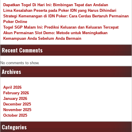
Dapatkan Togel Di Hari Ini: Bimbingan Tepat dan Andalan
Lima Kesalahan Peserta pada Poker IDN yang Harus Dihindari
Strategi Kemenangan di IDN Poker: Cara Cerdas Bertaruh Permainan
Poker Online
Togel SGP Malam Ini: Prediksi Keluaran dan Keluaran Tercepat
Akun Permainan Slot Demo: Metode untuk Meningkatkan
Kemampuan Anda Sebelum Anda Bermain
Recent Comments
No comments to show.
Archives
April 2026
February 2026
January 2026
December 2025
November 2025
October 2025
Categories