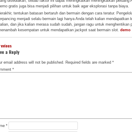
ang disediakan, sebab faktor ini dapat meningkatkan meningkatkan peluang
emo gratis juga bisa menjadi pilihan untuk baik agar eksplorasi tanpa biaya.
erakhir, tentukan batasan bertaruh dan bermain dengan cara teratur. Pengelo
erpancing menjadi selalu bermain lagi hanya Anda telah kalian mendapatkan 
alian, dan jika kalian merasa sudah sudah, jangan ragu untuk menghentikan pe
enambah kesempatan untuk mendapatkan jackpot saat bermain slot.
demo 
revious
ve a Reply
r email address will not be published.
Required fields are marked
*
mment
*
ame
*