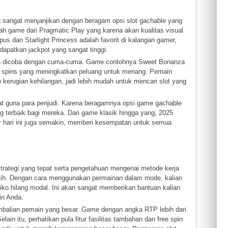
 sangat menjanjikan dengan beragam opsi slot gachable yang
 game dari Pragmatic Play yang karena akan kualitas visual
s dan Starlight Princess adalah favorit di kalangan gamer,
patkan jackpot yang sangat tinggi.
bisa dicoba dengan cuma-cuma. Game contohnya Sweet Bonanza
e spins yang meningkatkan peluang untuk menang. Pemain
kerugian kehilangan, jadi lebih mudah untuk mencari slot yang
lihat guna para penjudi. Karena beragamnya opsi game gachable
g terbaik bagi mereka. Dari game klasik hingga yang, 2025
hari ini juga semakin, memberi kesempatan untuk semua
trategi yang tepat serta pengetahuan mengenai metode kerja
latih. Dengan cara menggunakan permainan dalam mode, kalian
isiko hilang modal. Ini akan sangat memberikan bantuan kalian
in Anda.
embalian pemain yang besar. Game dengan angka RTP lebih dari
 itu, perhatikan pula fitur fasilitas tambahan dan free spin