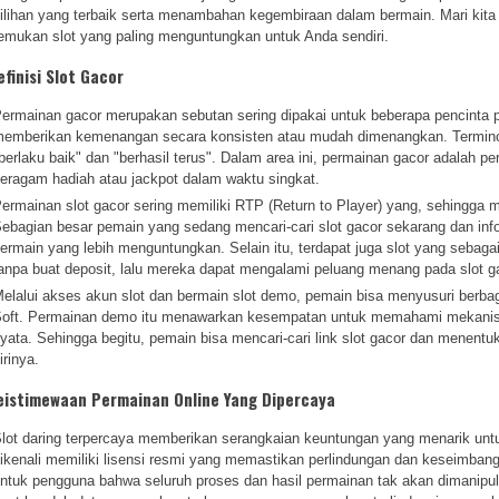
ilihan yang terbaik serta menambahan kegembiraan dalam bermain. Mari kita se
emukan slot yang paling menguntungkan untuk Anda sendiri.
efinisi Slot Gacor
ermainan gacor merupakan sebutan sering dipakai untuk beberapa pencinta p
emberikan kemenangan secara konsisten atau mudah dimenangkan. Terminologi
berlaku baik" dan "berhasil terus". Dalam area ini, permainan gacor adalah
eragam hadiah atau jackpot dalam waktu singkat.
ermainan slot gacor sering memiliki RTP (Return to Player) yang, sehingg
ebagian besar pemain yang sedang mencari-cari slot gacor sekarang dan info
ermain yang lebih menguntungkan. Selain itu, terdapat juga slot yang seb
anpa buat deposit, lalu mereka dapat mengalami peluang menang pada slot g
elalui akses akun slot dan bermain slot demo, pemain bisa menyusuri berbaga
oft. Permainan demo itu menawarkan kesempatan untuk memahami mekani
yata. Sehingga begitu, pemain bisa mencari-cari link slot gacor dan menen
irinya.
eistimewaan Permainan Online Yang Dipercaya
lot daring terpercaya memberikan serangkaian keuntungan yang menarik untuk
ikenali memiliki lisensi resmi yang memastikan perlindungan dan keseimba
ntuk pengguna bahwa seluruh proses dan hasil permainan tak akan dimanipul