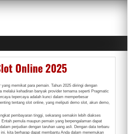
Slot Online 2025
er yang memikat para pemain. Tahun 2025 diiringi dengan
a melalui kehadiran banyak provider ternama seperti Pragmatic
rpercaya tepercaya adalah kunci dalam memperbesar
ting tentang slot online, yang meliputi demo slot, akun demo,
tingkat pembayaran tinggi, sekarang semakin lebih diakses
ya. Entah pemula maupun pemain yang berpengalaman dapat
dalam perjudian dengan taruhan uang asli. Dengan data terbaru
ri ini, kita berharap dapat membantu Anda dalam menemukan