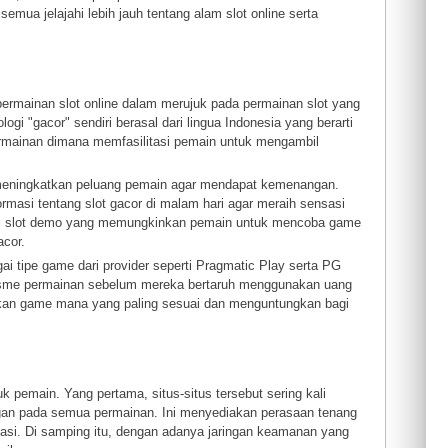
mua jelajahi lebih jauh tentang alam slot online serta
ermainan slot online dalam merujuk pada permainan slot yang
 "gacor" sendiri berasal dari lingua Indonesia yang berarti
 permainan dimana memfasilitasi pemain untuk mengambil
a meningkatkan peluang pemain agar mendapat kemenangan.
rmasi tentang slot gacor di malam hari agar meraih sensasi
agai slot demo yang memungkinkan pemain untuk mencoba game
acor.
i tipe game dari provider seperti Pragmatic Play serta PG
sme permainan sebelum mereka bertaruh menggunakan uang
tukan game mana yang paling sesuai dan menguntungkan bagi
 pemain. Yang pertama, situs-situs tersebut sering kali
ngan pada semua permainan. Ini menyediakan perasaan tenang
asi. Di samping itu, dengan adanya jaringan keamanan yang