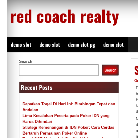
Skip
red coach realty
to
content
demo slot
demo slot
demo slot pg
demo slot
Search
Search
O
Recent Posts
D
b
P
Dapatkan Togel Di Hari Ini: Bimbingan Tepat dan
k
Andalan
d
Lima Kesalahan Peserta pada Poker IDN yang
M
Harus Dihindari
d
Strategi Kemenangan di IDN Poker: Cara Cerdas
m
Bertaruh Permainan Poker Online
m