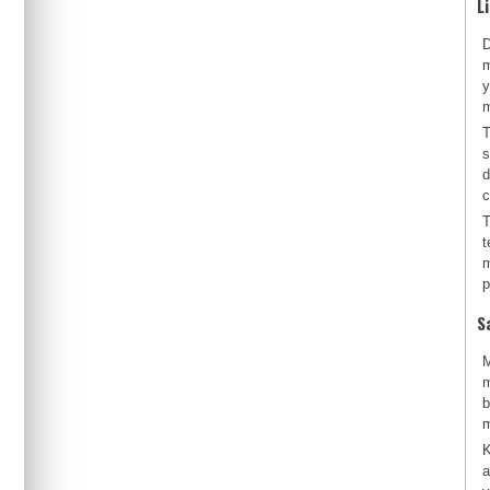
L
D
m
y
m
T
s
d
c
T
t
m
p
S
M
m
b
m
K
a