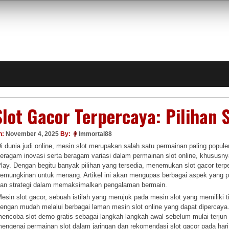
Slot Gacor Terpercaya: Pilihan 
n:
November 4, 2025
By:
Immortal88
i dunia judi online, mesin slot merupakan salah satu permainan paling popul
eragam inovasi serta beragam variasi dalam permainan slot online, khususny
lay. Dengan begitu banyak pilihan yang tersedia, menemukan slot gacor te
emungkinan untuk menang. Artikel ini akan mengupas berbagai aspek yang pen
an strategi dalam memaksimalkan pengalaman bermain.
esin slot gacor, sebuah istilah yang merujuk pada mesin slot yang memiliki 
engan mudah melalui berbagai laman mesin slot online yang dapat diperca
encoba slot demo gratis sebagai langkah langkah awal sebelum mulai terjun 
engenai permainan slot dalam jaringan dan rekomendasi slot gacor pada ha